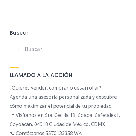
Buscar
LLAMADO A LA ACCIÓN
¿Quieres vender, comprar o desarrollar?
Agenda una asesoría personalizada y descubre
cómo maximizar el potencial de tu propiedad.
📍 Visítanos en Sta. Cecilia 19, Coapa, Cafetales I,
Coyoacán, 04918 Ciudad de México, CDMX
📞 Contáctanos:5570133358 WA