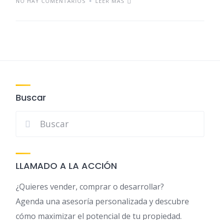
NO HAY COMENTARIOS
LEER MÁS
Buscar
LLAMADO A LA ACCIÓN
¿Quieres vender, comprar o desarrollar?
Agenda una asesoría personalizada y descubre
cómo maximizar el potencial de tu propiedad.